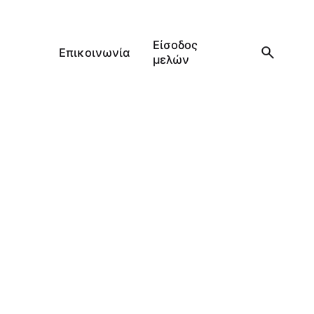
Είσοδος
Επικοινωνία
μελών