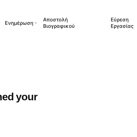
Αποστολή
Εύρεση
Ενημέρωση
Βιογραφικού
Εργασίας
hed your