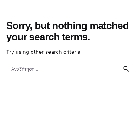
Sorry, but nothing matched
your search terms.
Try using other search criteria
Search
for