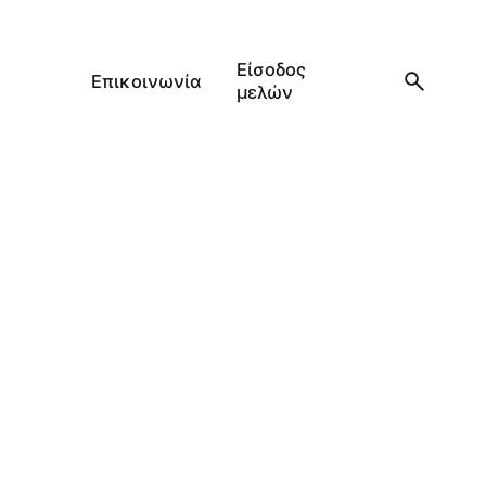
Είσοδος
Επικοινωνία
μελών