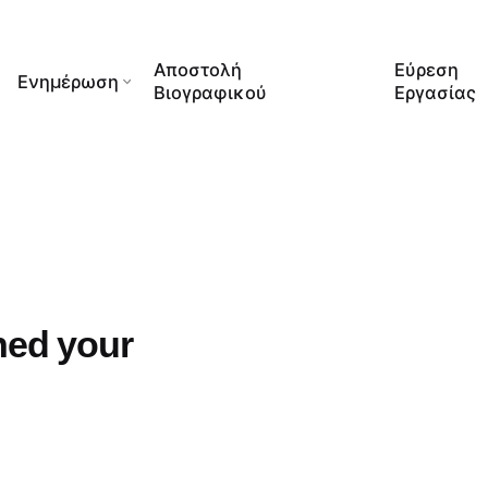
Αποστολή
Εύρεση
Ενημέρωση
Βιογραφικού
Εργασίας
hed your