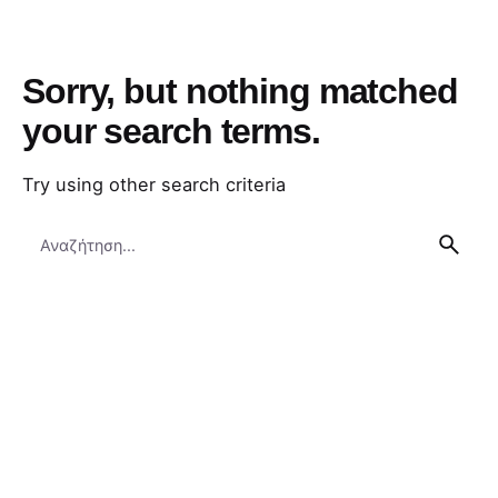
Sorry, but nothing matched
your search terms.
Try using other search criteria
Search
for