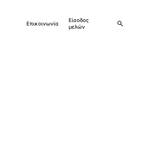
Είσοδος
Επικοινωνία
μελών