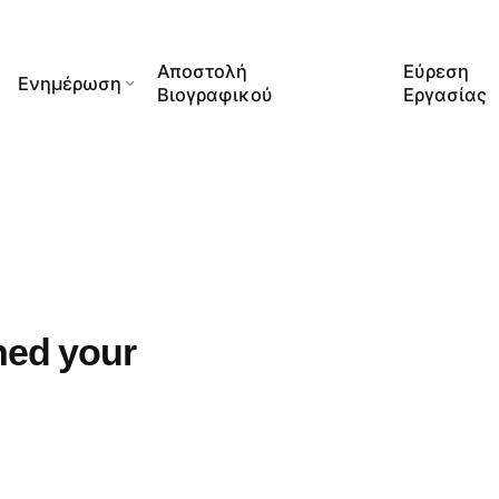
Αποστολή
Εύρεση
Ενημέρωση
Βιογραφικού
Εργασίας
hed your