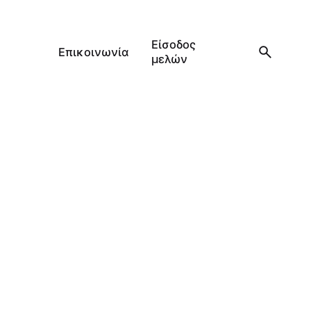
Είσοδος
Επικοινωνία
μελών