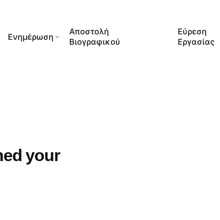
Αποστολή
Εύρεση
Ενημέρωση
Βιογραφικού
Εργασίας
hed your