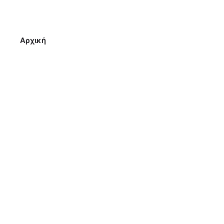
Αρχική