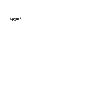
Αρχική