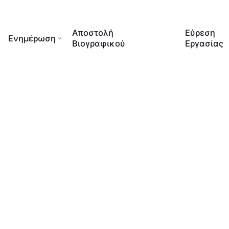
Αποστολή
Εύρεση
Ενημέρωση
Βιογραφικού
Εργασίας