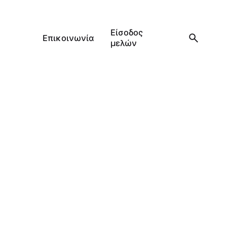
Είσοδος
Επικοινωνία
μελών