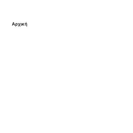
Αρχική