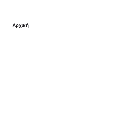
Αρχική