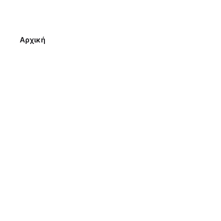
Αρχική