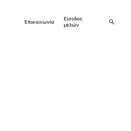
Είσοδος
Επικοινωνία
μελών