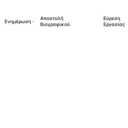
Αποστολή
Εύρεση
Ενημέρωση
Βιογραφικού
Εργασίας