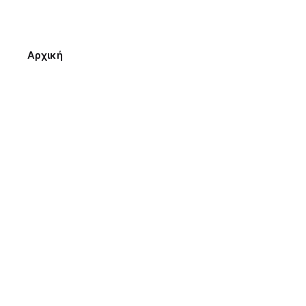
Αρχική