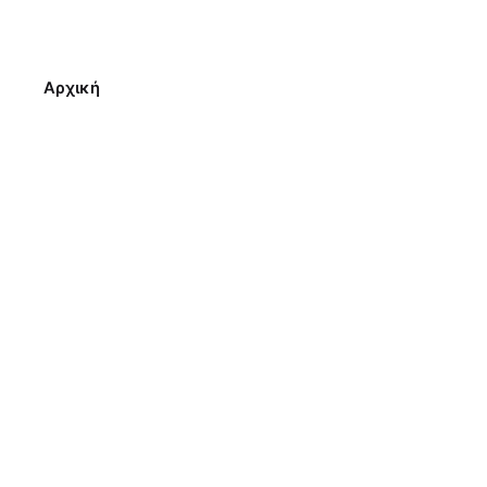
Αρχική