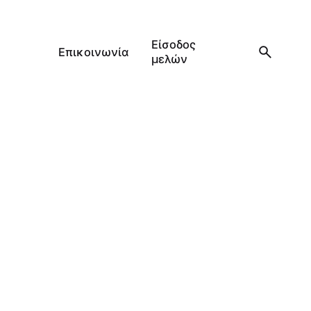
Είσοδος
Επικοινωνία
μελών