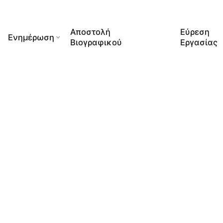
Αποστολή
Εύρεση
Ενημέρωση
Βιογραφικού
Εργασίας