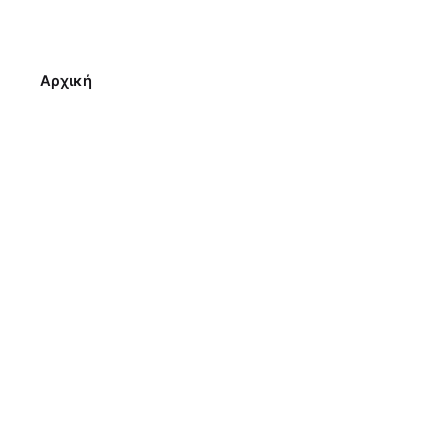
Αρχική