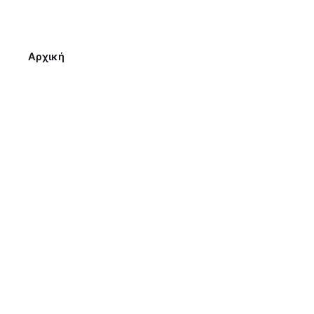
Αρχική