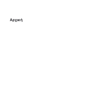
Αρχική