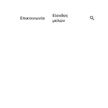
Είσοδος
Επικοινωνία
μελών