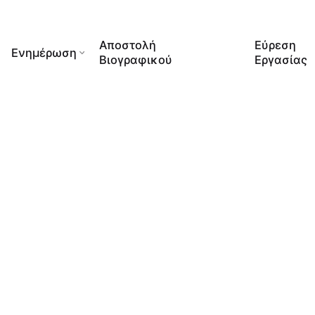
Αποστολή
Εύρεση
Ενημέρωση
Βιογραφικού
Εργασίας