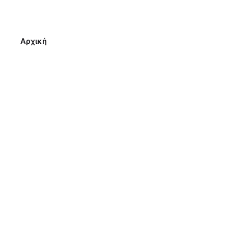
Αρχική