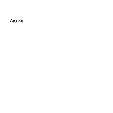
Αρχική