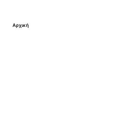
Αρχική