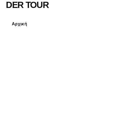
DER TOUR
Αρχική