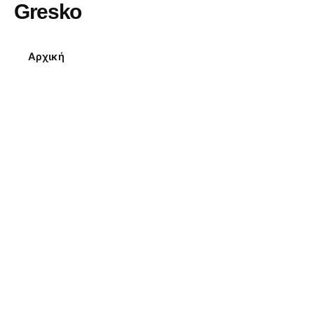
Gresko
Αρχική