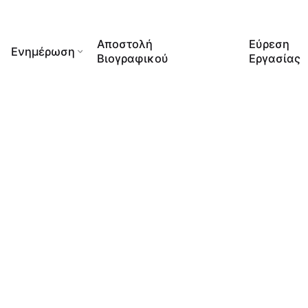
Αποστολή
Εύρεση
Ενημέρωση
Βιογραφικού
Εργασίας