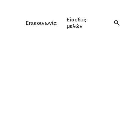
Είσοδος
Επικοινωνία
μελών