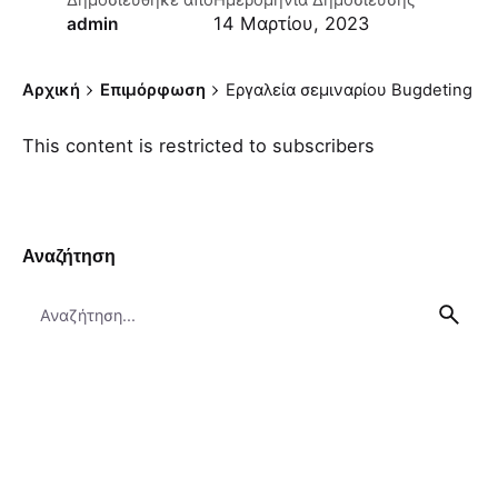
Δημοσιεύθηκε απο
Ημερομηνία Δημοσίευσης
14 Μαρτίου, 2023
admin
Αρχική
Επιμόρφωση
Εργαλεία σεμιναρίου Bugdeting
This content is restricted to subscribers
Αναζήτηση
Search
for