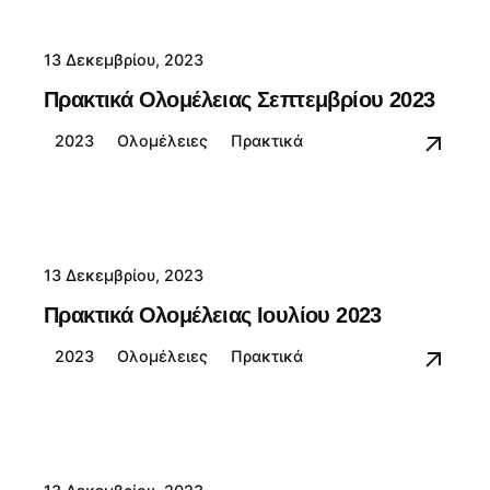
13 Δεκεμβρίου, 2023
Πρακτικά Ολομέλειας Σεπτεμβρίου 2023
2023
Ολομέλειες
Πρακτικά
13 Δεκεμβρίου, 2023
Πρακτικά Ολομέλειας Ιουλίου 2023
2023
Ολομέλειες
Πρακτικά