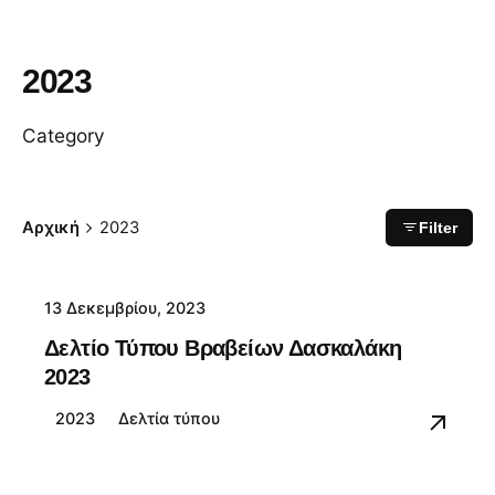
2023
Category
Αρχική
2023
Filter
13 Δεκεμβρίου, 2023
Δελτίο Τύπου Βραβείων Δασκαλάκη
2023
2023
Δελτία τύπου