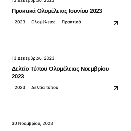
13 Δεκεμβρίου, 2023
Πρακτικά Ολομέλειας Ιουνίου 2023
2023
Ολομέλειες
Πρακτικά
13 Δεκεμβρίου, 2023
Δελτίο Τύπου Ολομέλειας Νοεμβρίου
2023
2023
Δελτία τύπου
30 Νοεμβρίου, 2023