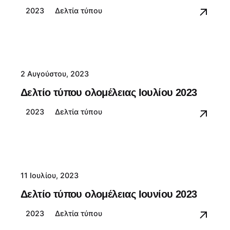
2023
Δελτία τύπου
2 Αυγούστου, 2023
Δελτίο τύπου ολομέλειας Ιουλίου 2023
2023
Δελτία τύπου
11 Ιουλίου, 2023
Δελτίο τύπου ολομέλειας Ιουνίου 2023
2023
Δελτία τύπου