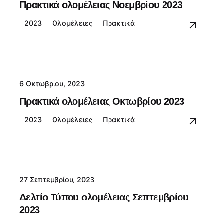
Πρακτικά ολομέλειας Νοεμβρίου 2023
2023
Ολομέλειες
Πρακτικά
6 Οκτωβρίου, 2023
Πρακτικά ολομέλειας Οκτωβρίου 2023
2023
Ολομέλειες
Πρακτικά
27 Σεπτεμβρίου, 2023
Δελτίο Τύπου ολομέλειας Σεπτεμβρίου
2023