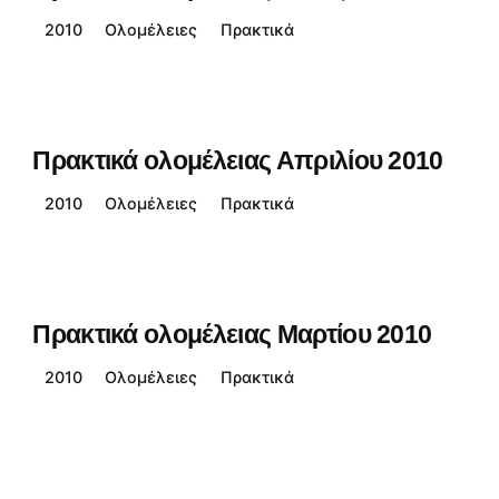
2010
Ολομέλειες
Πρακτικά
Πρακτικά ολομέλειας Απριλίου 2010
2010
Ολομέλειες
Πρακτικά
Πρακτικά ολομέλειας Μαρτίου 2010
2010
Ολομέλειες
Πρακτικά