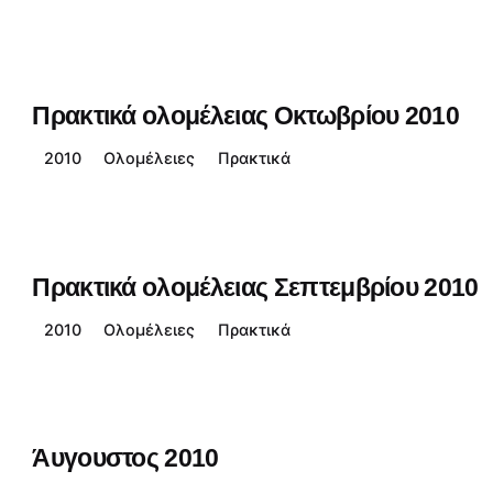
Πρακτικά ολομέλειας Οκτωβρίου 2010
2010
Ολομέλειες
Πρακτικά
Πρακτικά ολομέλειας Σεπτεμβρίου 2010
2010
Ολομέλειες
Πρακτικά
Άυγουστος 2010