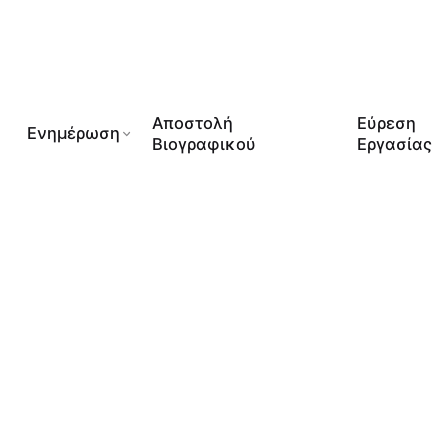
Αποστολή
Εύρεση
Ενημέρωση
Βιογραφικού
Εργασίας