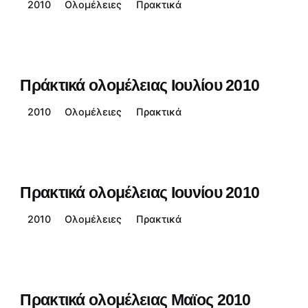
2010
Ολομέλειες
Πρακτικά
Πράκτικά ολομέλειας Ιουλίου 2010
2010
Ολομέλειες
Πρακτικά
Πρακτικά ολομέλειας Ιουνίου 2010
2010
Ολομέλειες
Πρακτικά
Πρακτικά ολομέλειας Μαϊος 2010