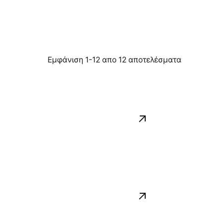
Εμφάνιση 1-12 απο 12 αποτελέσματα