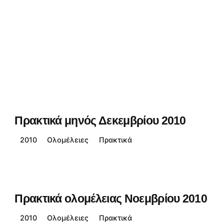
Πρακτικά μηνός Δεκεμβρίου 2010
2010
Ολομέλειες
Πρακτικά
Πρακτικά ολομέλειας Νοεμβρίου 2010
2010
Ολομέλειες
Πρακτικά