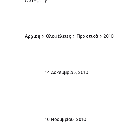
Category
Αρχική
Ολομέλειες
Πρακτικά
2010
14 Δεκεμβρίου, 2010
16 Νοεμβρίου, 2010