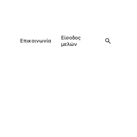
Είσοδος
Επικοινωνία
μελών