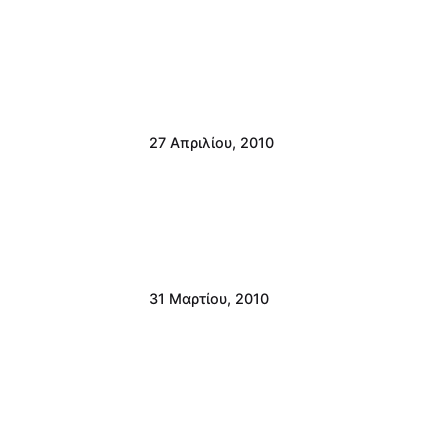
27 Απριλίου, 2010
31 Μαρτίου, 2010