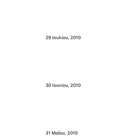
29 Ιουλίου, 2010
30 Ιουνίου, 2010
31 Μαΐου, 2010