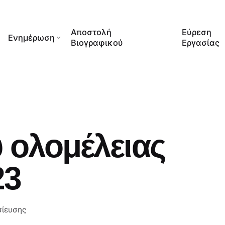
Αποστολή
Εύρεση
Ενημέρωση
Βιογραφικού
Εργασίας
 ολομέλειας
23
σίευσης