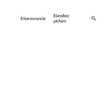
Είσοδος
Επικοινωνία
μελών