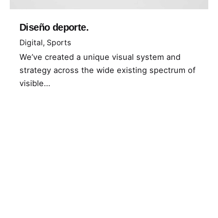
Diseño deporte.
Digital
Sports
We’ve created a unique visual system and
strategy across the wide existing spectrum of
visible…