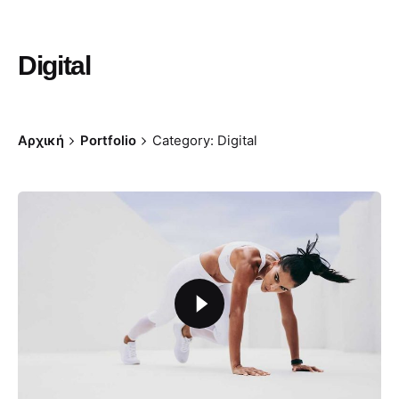
Digital
Αρχική
Portfolio
Category: Digital