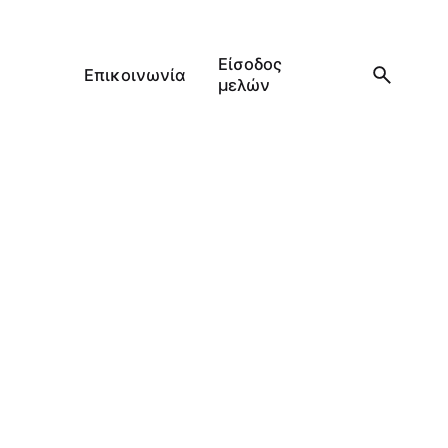
Είσοδος
Επικοινωνία
μελών