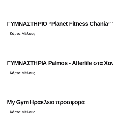
ΓΥΜΝΑΣΤΗΡΙΟ “Planet Fitness Chania
Κάρτα Μέλους
ΓΥΜΝΑΣΤΗΡΙΑ Palmos - Alterlife στα Χ
Κάρτα Μέλους
My Gym Ηράκλειο προσφορά
Κάρτα Μέλους