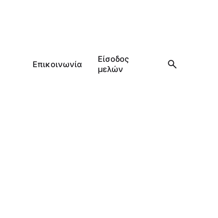
Είσοδος
Επικοινωνία
μελών