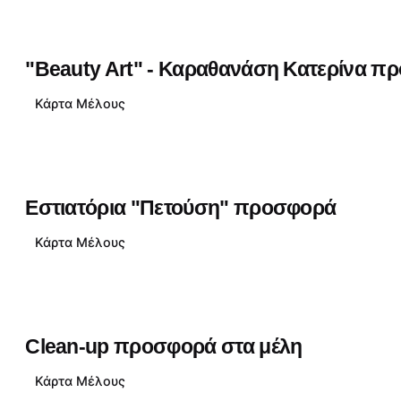
"Beauty Art" - Καραθανάση Κατερίνα π
Κάρτα Μέλους
Εστιατόρια "Πετούση" προσφορά
Κάρτα Μέλους
Clean-up προσφορά στα μέλη
Κάρτα Μέλους