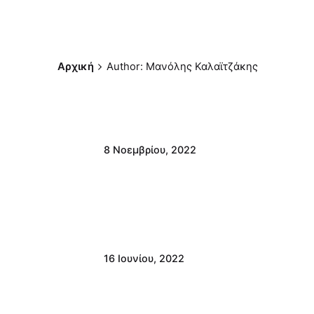
Αρχική
Author: Μανόλης Καλαϊτζάκης
8 Νοεμβρίου, 2022
16 Ιουνίου, 2022