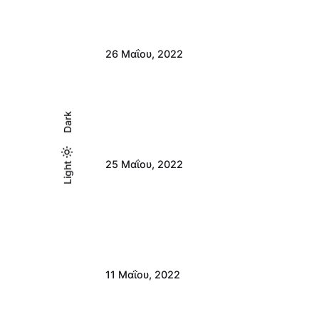
26 Μαΐου, 2022
Dark
25 Μαΐου, 2022
Light
Light
Dark
11 Μαΐου, 2022