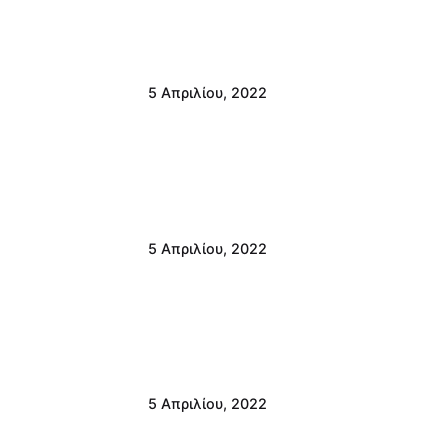
5 Απριλίου, 2022
5 Απριλίου, 2022
5 Απριλίου, 2022