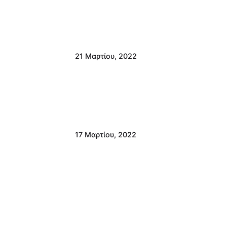
21 Μαρτίου, 2022
17 Μαρτίου, 2022