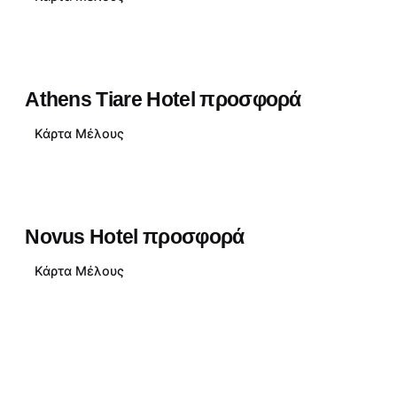
Athens Tiare Hotel προσφορά
Κάρτα Μέλους
Novus Hotel προσφορά
Κάρτα Μέλους