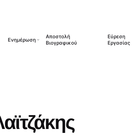
Αποστολή
Εύρεση
Ενημέρωση
Βιογραφικού
Εργασίας
αϊτζάκης