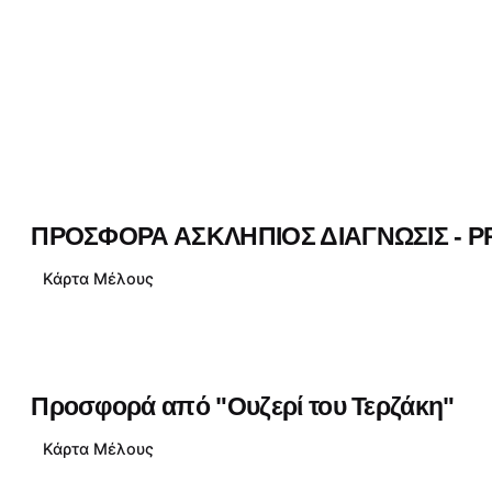
ΠΡΟΣΦΟΡΑ ΑΣΚΛΗΠΙΟΣ ΔΙΑΓΝΩΣΙΣ - 
Κάρτα Μέλους
Προσφορά από "Ουζερί του Τερζάκη"
Κάρτα Μέλους