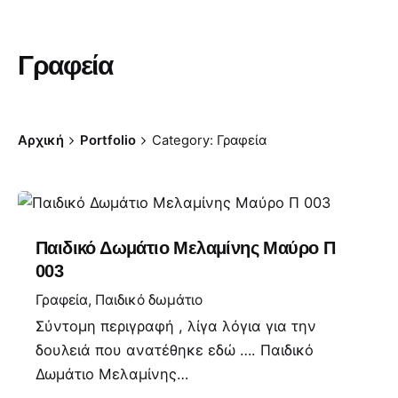
Γραφεία
Αρχική
Portfolio
Category: Γραφεία
Παιδικό Δωμάτιο Μελαμίνης Μαύρο Π
003
Γραφεία
Παιδικό δωμάτιο
Σύντομη περιγραφή , λίγα λόγια για την
δουλειά που ανατέθηκε εδώ …. Παιδικό
Δωμάτιο Μελαμίνης…