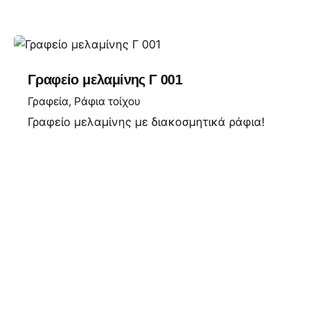
Γραφείο μελαμίνης Γ 001
Γραφεία
Ράφια τοίχου
Γραφείο μελαμίνης με διακοσμητικά ράφια!