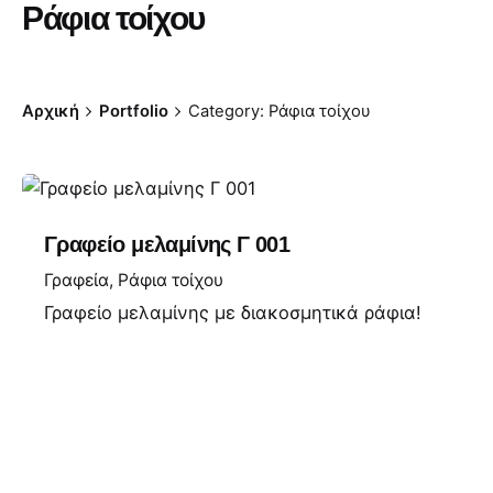
Ράφια τοίχου
Αρχική
Portfolio
Category: Ράφια τοίχου
Γραφείο μελαμίνης Γ 001
Γραφεία
Ράφια τοίχου
Γραφείο μελαμίνης με διακοσμητικά ράφια!