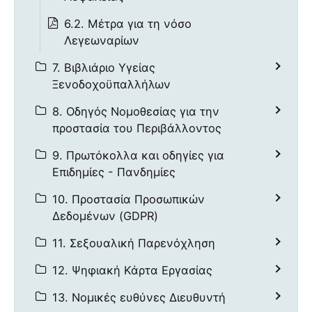
6.2. Μέτρα για τη νόσο
Λεγεωναρίων
7. Βιβλιάριο Υγείας
Ξενοδοχοϋπαλλήλων
8. Οδηγός Νομοθεσίας για την
προστασία του Περιβάλλοντος
9. Πρωτόκολλα και οδηγίες για
Επιδημίες - Πανδημίες
10. Προστασία Προσωπικών
Δεδομένων (GDPR)
11. Σεξουαλική Παρενόχληση
12. Ψηφιακή Κάρτα Εργασίας
13. Νομικές ευθύνες Διευθυντή