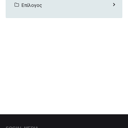
Επίλογος