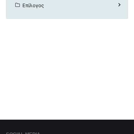
Επίλογος