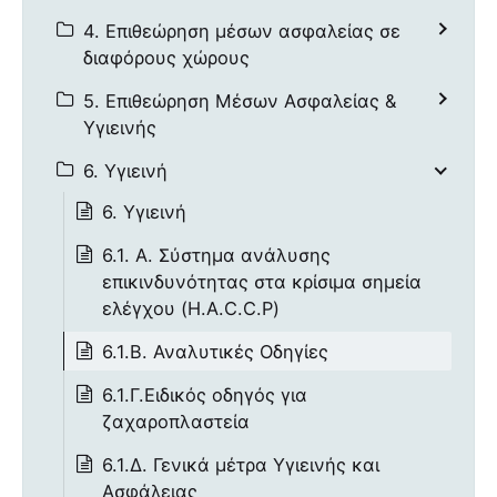
4. Επιθεώρηση μέσων ασφαλείας σε
διαφόρους χώρους
5. Επιθεώρηση Μέσων Ασφαλείας &
Υγιεινής
6. Υγιεινή
6. Υγιεινή
6.1. Α. Σύστημα ανάλυσης
επικινδυνότητας στα κρίσιμα σημεία
ελέγχου (H.A.C.C.P)
6.1.B. Αναλυτικές Οδηγίες
6.1.Γ.Ειδικός οδηγός για
ζαχαροπλαστεία
6.1.Δ. Γενικά μέτρα Υγιεινής και
Ασφάλειας