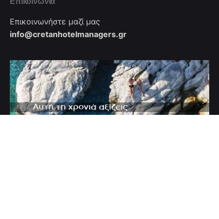
Επικοινωνία
Επικοινωνήστε μαζί μας
info@cretanhotelmanagers.gr