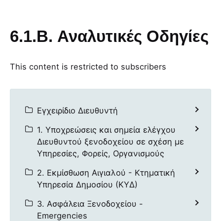
6.1.B. Αναλυτικές Οδηγίες
This content is restricted to subscribers
Εγχειρίδιο Διευθυντή
1. Υποχρεώσεις και σημεία ελέγχου
Διευθυντού ξενοδοχείου σε σχέση με
Υπηρεσίες, Φορείς, Οργανισμούς
2. Εκμίσθωση Αιγιαλού - Κτηματική
Υπηρεσία Δημοσίου (ΚΥΔ)
3. Ασφάλεια Ξενοδοχείου -
Emergencies