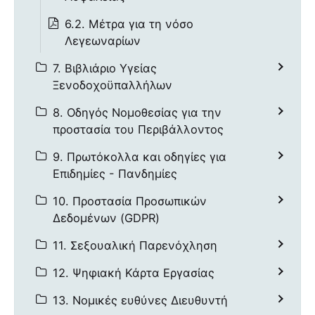
6.2. Μέτρα για τη νόσο
Λεγεωναρίων
7. Βιβλιάριο Υγείας
Ξενοδοχοϋπαλλήλων
8. Οδηγός Νομοθεσίας για την
προστασία του Περιβάλλοντος
9. Πρωτόκολλα και οδηγίες για
Επιδημίες - Πανδημίες
10. Προστασία Προσωπικών
Δεδομένων (GDPR)
11. Σεξουαλική Παρενόχληση
12. Ψηφιακή Κάρτα Εργασίας
13. Νομικές ευθύνες Διευθυντή