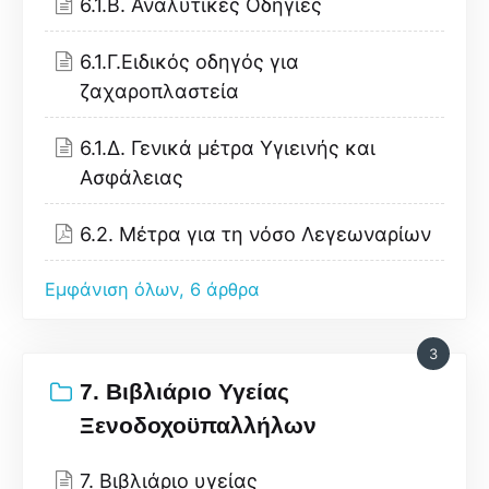
6.1.B. Αναλυτικές Οδηγίες
6.1.Γ.Ειδικός οδηγός για
ζαχαροπλαστεία
6.1.Δ. Γενικά μέτρα Υγιεινής και
Ασφάλειας
6.2. Μέτρα για τη νόσο Λεγεωναρίων
Εμφάνιση όλων, 6 άρθρα
3
7. Βιβλιάριο Υγείας
Ξενοδοχοϋπαλλήλων
7. Βιβλιάριο υγείας