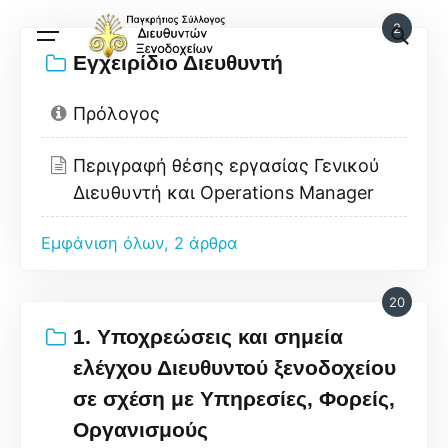
2
Εγχειρίδιο Διευθυντή
Πρόλογος
Περιγραφή θέσης εργασίας Γενικού
Διευθυντή και Operations Manager
Εμφάνιση όλων, 2 άρθρα
20
1. Υποχρεώσεις και σημεία
ελέγχου Διευθυντού ξενοδοχείου
σε σχέση με Υπηρεσίες, Φορείς,
Οργανισμούς