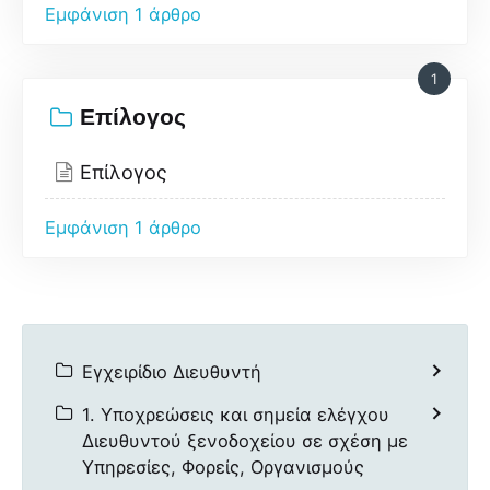
Εμφάνιση 1 άρθρο
1
Επίλογος
Επίλογος
Εμφάνιση 1 άρθρο
Εγχειρίδιο Διευθυντή
1. Υποχρεώσεις και σημεία ελέγχου
Διευθυντού ξενοδοχείου σε σχέση με
Υπηρεσίες, Φορείς, Οργανισμούς