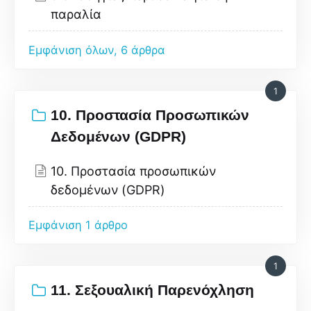
παραλία
Εμφάνιση όλων, 6 άρθρα
1
10. Προστασία Προσωπικών
Δεδομένων (GDPR)
10. Προστασία προσωπικών
δεδομένων (GDPR)
Εμφάνιση 1 άρθρο
1
11. Σεξουαλική Παρενόχληση