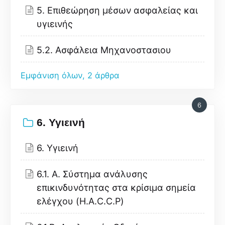
5. Επιθεώρηση μέσων ασφαλείας και
υγιεινής
5.2. Ασφάλεια Μηχανοστασιου
Εμφάνιση όλων, 2 άρθρα
6
6. Υγιεινή
6. Υγιεινή
6.1. Α. Σύστημα ανάλυσης
επικινδυνότητας στα κρίσιμα σημεία
ελέγχου (H.A.C.C.P)