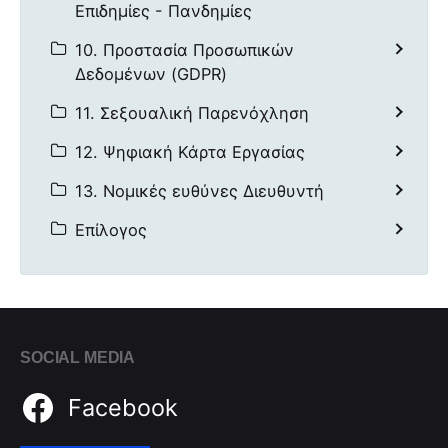
Επιδημίες - Πανδημίες
10. Προστασία Προσωπικών
Δεδομένων (GDPR)
11. Σεξουαλική Παρενόχληση
12. Ψηφιακή Κάρτα Εργασίας
13. Νομικές ευθύνες Διευθυντή
Επίλογος
SOCIAL MEDIA
Facebook