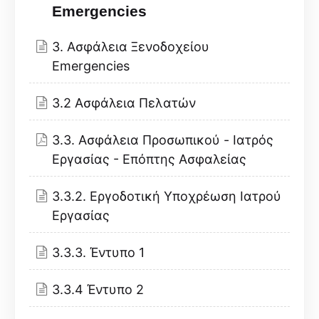
Emergencies
3. Ασφάλεια Ξενοδοχείου
Emergencies
3.2 Ασφάλεια Πελατών
3.3. Ασφάλεια Προσωπικού - Ιατρός
Εργασίας - Επόπτης Ασφαλείας
3.3.2. Εργοδοτική Υποχρέωση Ιατρού
Εργασίας
3.3.3. Έντυπο 1
3.3.4 Έντυπο 2