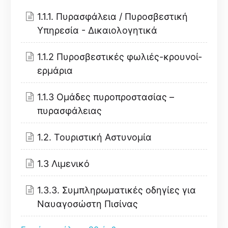
1.1.1. Πυρασφάλεια / Πυροσβεστική
Υπηρεσία - Δικαιολογητικά
1.1.2 Πυροσβεστικές φωλιές-κρουνοί-
ερμάρια
1.1.3 Ομάδες πυροπροστασίας –
πυρασφάλειας
1.2. Τουριστική Αστυνομία
1.3 Λιμενικό
1.3.3. Συμπληρωματικές οδηγίες για
Ναυαγοσώστη Πισίνας