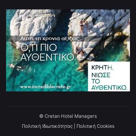
© Cretan Hotel Managers
Πολιτική Ιδιωτικότητας
|
Πολιτική Cookies