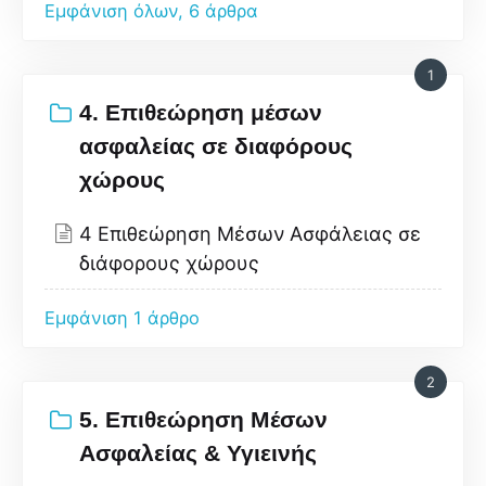
Εμφάνιση όλων, 6 άρθρα
1
4. Επιθεώρηση μέσων
ασφαλείας σε διαφόρους
χώρους
4 Επιθεώρηση Μέσων Ασφάλειας σε
διάφορους χώρους
Εμφάνιση 1 άρθρο
2
5. Επιθεώρηση Μέσων
Ασφαλείας & Υγιεινής