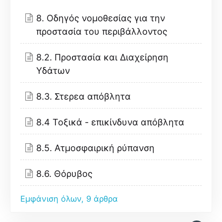
8. Οδηγός νομοθεσίας για την
προστασία του περιβάλλοντος
8.2. Προστασία και Διαχείρηση
Υδάτων
8.3. Στερεα απόβλητα
8.4 Τοξικά - επικίνδυνα απόβλητα
8.5. Ατμοσφαιρική ρύπανση
8.6. Θόρυβος
Εμφάνιση όλων, 9 άρθρα