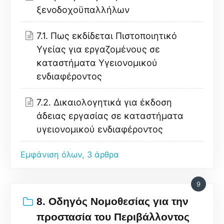
ξενοδοχοϋπαλλήλων
7.1. Πως εκδίδεται Πιστοποιητικό
Υγείας για εργαζομένους σε
καταστήματα Υγειονομικού
ενδιαφέροντος
7.2. Δικαιολογητικά για έκδοση
άδειας εργασίας σε καταστήματα
υγειονομικού ενδιαφέροντος
Εμφάνιση όλων, 3 άρθρα
9
8. Οδηγός Νομοθεσίας για την
προστασία του Περιβάλλοντος