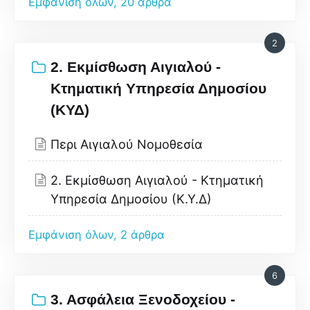
Εμφάνιση όλων, 20 άρθρα
2
2. Εκμίσθωση Αιγιαλού -
Κτηματική Υπηρεσία Δημοσίου
(ΚΥΔ)
Περι Αιγιαλού Νομοθεσία
2. Εκμίσθωση Αιγιαλού - Κτηματική
Υπηρεσία Δημοσίου (Κ.Υ.Δ)
Εμφάνιση όλων, 2 άρθρα
6
3. Ασφάλεια Ξενοδοχείου -