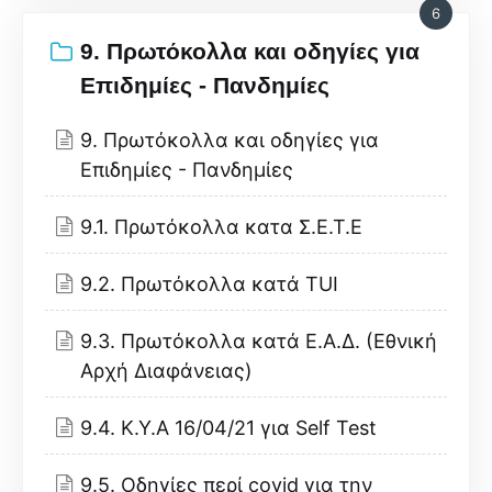
6
9. Πρωτόκολλα και οδηγίες για
Επιδημίες - Πανδημίες
9. Πρωτόκολλα και οδηγίες για
Επιδημίες - Πανδημίες
9.1. Πρωτόκολλα κατα Σ.Ε.Τ.Ε
9.2. Πρωτόκολλα κατά TUI
9.3. Πρωτόκολλα κατά Ε.Α.Δ. (Εθνική
Αρχή Διαφάνειας)
9.4. Κ.Υ.Α 16/04/21 για Self Test
9.5. Οδηγίες περί covid για την