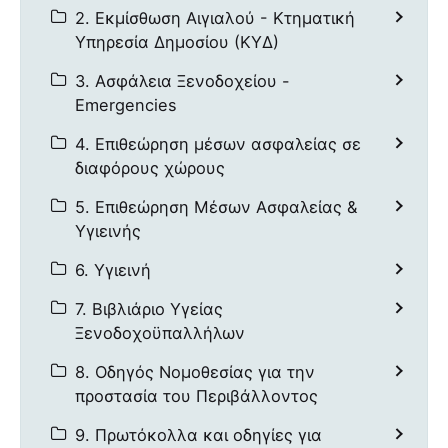
2. Εκμίσθωση Αιγιαλού - Κτηματική
Υπηρεσία Δημοσίου (ΚΥΔ)
3. Ασφάλεια Ξενοδοχείου -
Emergencies
4. Επιθεώρηση μέσων ασφαλείας σε
διαφόρους χώρους
5. Επιθεώρηση Μέσων Ασφαλείας &
Υγιεινής
6. Υγιεινή
7. Βιβλιάριο Υγείας
Ξενοδοχοϋπαλλήλων
8. Οδηγός Νομοθεσίας για την
προστασία του Περιβάλλοντος
9. Πρωτόκολλα και οδηγίες για