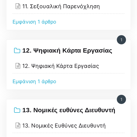
11. Σεξουαλική Παρενόχληση
Εμφάνιση 1 άρθρο
1
12. Ψηφιακή Κάρτα Εργασίας
12. Ψηφιακή Κάρτα Εργασίας
Εμφάνιση 1 άρθρο
1
13. Νομικές ευθύνες Διευθυντή
13. Νομικές Ευθύνες Διευθυντή