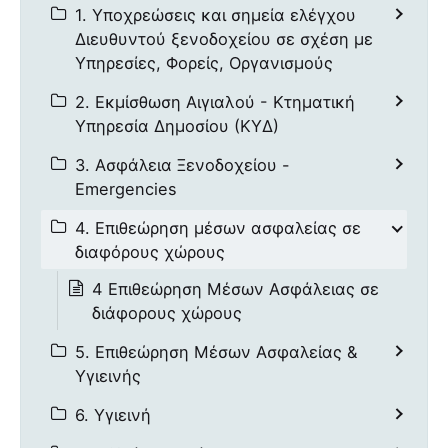
1. Υποχρεώσεις και σημεία ελέγχου
Διευθυντού ξενοδοχείου σε σχέση με
Υπηρεσίες, Φορείς, Οργανισμούς
2. Εκμίσθωση Αιγιαλού - Κτηματική
Υπηρεσία Δημοσίου (ΚΥΔ)
3. Ασφάλεια Ξενοδοχείου -
Emergencies
4. Επιθεώρηση μέσων ασφαλείας σε
διαφόρους χώρους
4 Επιθεώρηση Μέσων Ασφάλειας σε
διάφορους χώρους
5. Επιθεώρηση Μέσων Ασφαλείας &
Υγιεινής
6. Υγιεινή