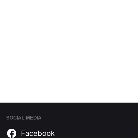
SOCIAL MEDIA
Facebook