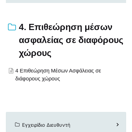
4. Επιθεώρηση μέσων
ασφαλείας σε διαφόρους
χώρους
4 Επιθεώρηση Μέσων Ασφάλειας σε
διάφορους χώρους
Εγχειρίδιο Διευθυντή