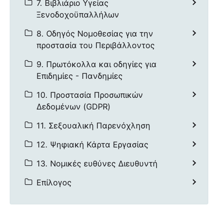
7. Βιβλιάριο Υγείας
Ξενοδοχοϋπαλλήλων
8. Οδηγός Νομοθεσίας για την
προστασία του Περιβάλλοντος
9. Πρωτόκολλα και οδηγίες για
Επιδημίες - Πανδημίες
10. Προστασία Προσωπικών
Δεδομένων (GDPR)
11. Σεξουαλική Παρενόχληση
12. Ψηφιακή Κάρτα Εργασίας
13. Νομικές ευθύνες Διευθυντή
Επίλογος