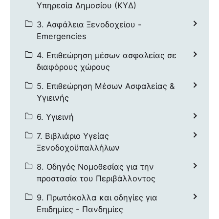
Υπηρεσία Δημοσίου (ΚΥΔ)
3. Ασφάλεια Ξενοδοχείου -
Emergencies
4. Επιθεώρηση μέσων ασφαλείας σε
διαφόρους χώρους
5. Επιθεώρηση Μέσων Ασφαλείας &
Υγιεινής
6. Υγιεινή
7. Βιβλιάριο Υγείας
Ξενοδοχοϋπαλλήλων
8. Οδηγός Νομοθεσίας για την
προστασία του Περιβάλλοντος
9. Πρωτόκολλα και οδηγίες για
Επιδημίες - Πανδημίες