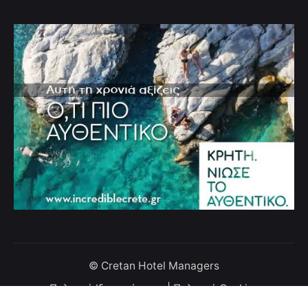
© Cretan Hotel Managers
Πολιτική Ιδιωτικότητας
|
Πολιτική Cookies