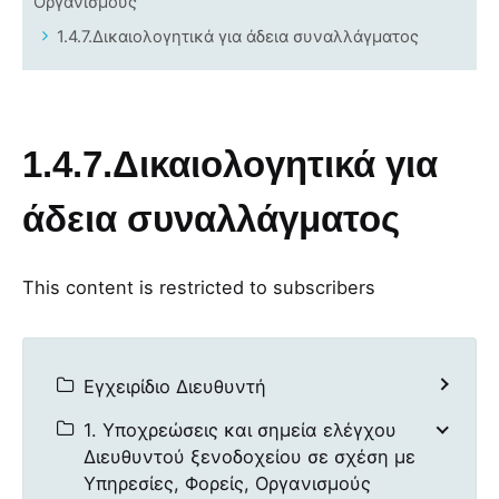
Οργανισμούς
1.4.7.Δικαιολογητικά για άδεια συναλλάγματος
1.4.7.Δικαιολογητικά για
άδεια συναλλάγματος
This content is restricted to subscribers
Εγχειρίδιο Διευθυντή
1. Υποχρεώσεις και σημεία ελέγχου
Διευθυντού ξενοδοχείου σε σχέση με
Υπηρεσίες, Φορείς, Οργανισμούς