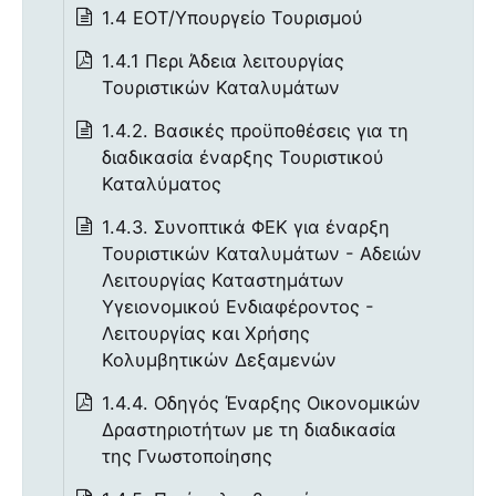
1.4 ΕΟΤ/Υπουργείο Τουρισμού
1.4.1 Περι Άδεια λειτουργίας
Τουριστικών Καταλυμάτων
1.4.2. Βασικές προϋποθέσεις για τη
διαδικασία έναρξης Τουριστικού
Καταλύματος
1.4.3. Συνοπτικά ΦΕΚ για έναρξη
Τουριστικών Καταλυμάτων - Αδειών
Λειτουργίας Καταστημάτων
Υγειονομικού Ενδιαφέροντος -
Λειτουργίας και Χρήσης
Κολυμβητικών Δεξαμενών
1.4.4. Οδηγός Έναρξης Οικονομικών
Δραστηριοτήτων με τη διαδικασία
της Γνωστοποίησης