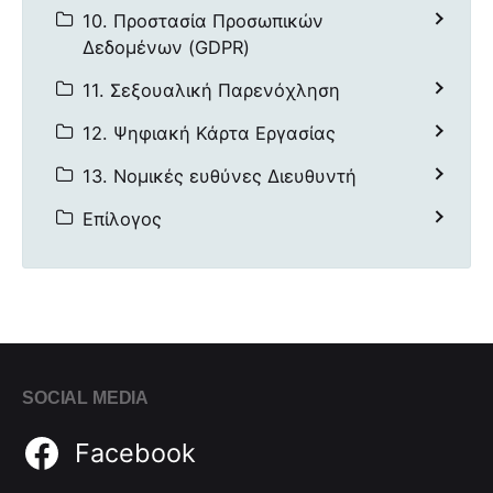
10. Προστασία Προσωπικών
Δεδομένων (GDPR)
11. Σεξουαλική Παρενόχληση
12. Ψηφιακή Κάρτα Εργασίας
13. Νομικές ευθύνες Διευθυντή
Επίλογος
SOCIAL MEDIA
Facebook