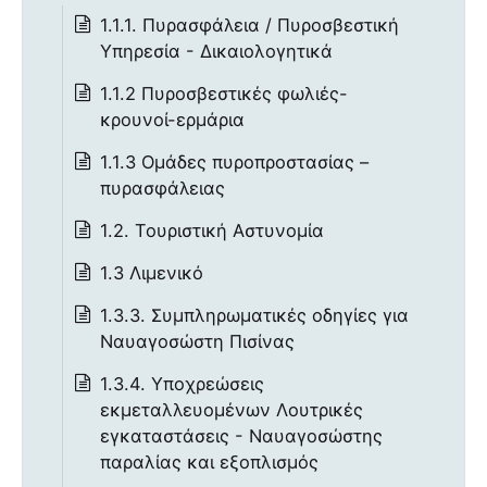
1.1.1. Πυρασφάλεια / Πυροσβεστική
Υπηρεσία - Δικαιολογητικά
1.1.2 Πυροσβεστικές φωλιές-
κρουνοί-ερμάρια
1.1.3 Ομάδες πυροπροστασίας –
πυρασφάλειας
1.2. Τουριστική Αστυνομία
1.3 Λιμενικό
1.3.3. Συμπληρωματικές οδηγίες για
Ναυαγοσώστη Πισίνας
1.3.4. Υποχρεώσεις
εκμεταλλευομένων Λουτρικές
εγκαταστάσεις - Ναυαγοσώστης
παραλίας και εξοπλισμός