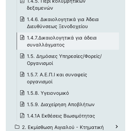
1.4.5. Περί κολυμβητικών
δεξαμενών
1.4.6. Δικαιολογητικά για Άδεια
Διευθύνσεως Ξενοδοχείου
1.4.7.Δικαιολογητικά για άδεια
συναλλάγματος
1.5. Δημόσιες Υπηρεσίες/Φορείς/
Οργανισμοί
1.5.7. Α.Ε.Π.Ι και συναφείς
οργανισμοί
1.5.8. Υγειονομικό
1.5.9. Διαχείρηση Αποβλήτων
1.4.1Α Εκθέσεις Βιωσιμότητας
2. Εκμίσθωση Αιγιαλού - Κτηματική