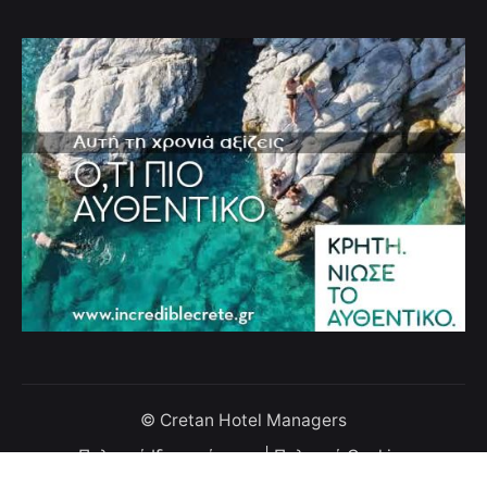
© Cretan Hotel Managers
Πολιτική Ιδιωτικότητας
|
Πολιτική Cookies