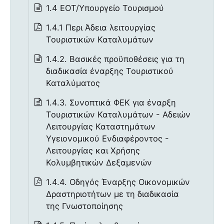
1.4 ΕΟΤ/Υπουργείο Τουρισμού
1.4.1 Περι Άδεια λειτουργίας
Τουριστικών Καταλυμάτων
1.4.2. Βασικές προϋποθέσεις για τη
διαδικασία έναρξης Τουριστικού
Καταλύματος
1.4.3. Συνοπτικά ΦΕΚ για έναρξη
Τουριστικών Καταλυμάτων - Αδειών
Λειτουργίας Καταστημάτων
Υγειονομικού Ενδιαφέροντος -
Λειτουργίας και Χρήσης
Κολυμβητικών Δεξαμενών
1.4.4. Οδηγός Έναρξης Οικονομικών
Δραστηριοτήτων με τη διαδικασία
της Γνωστοποίησης