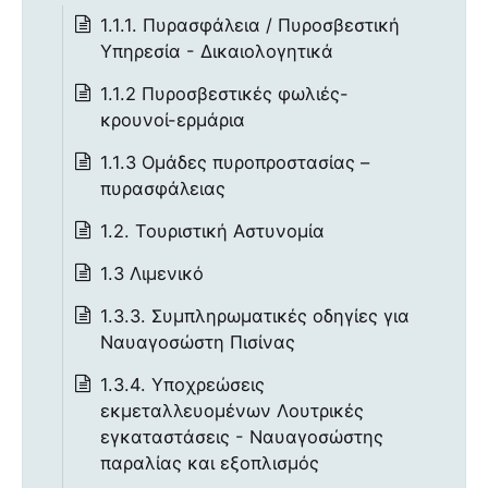
1.1.1. Πυρασφάλεια / Πυροσβεστική
Υπηρεσία - Δικαιολογητικά
1.1.2 Πυροσβεστικές φωλιές-
κρουνοί-ερμάρια
1.1.3 Ομάδες πυροπροστασίας –
πυρασφάλειας
1.2. Τουριστική Αστυνομία
1.3 Λιμενικό
1.3.3. Συμπληρωματικές οδηγίες για
Ναυαγοσώστη Πισίνας
1.3.4. Υποχρεώσεις
εκμεταλλευομένων Λουτρικές
εγκαταστάσεις - Ναυαγοσώστης
παραλίας και εξοπλισμός