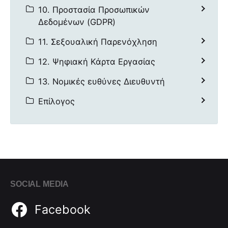
10. Προστασία Προσωπικών
Δεδομένων (GDPR)
11. Σεξουαλική Παρενόχληση
12. Ψηφιακή Κάρτα Εργασίας
13. Νομικές ευθύνες Διευθυντή
Επίλογος
SOCIAL MEDIA
Facebook