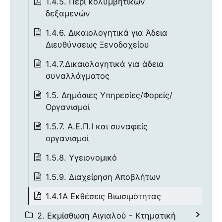
1.4.5. Περί κολυμβητικών
δεξαμενών
1.4.6. Δικαιολογητικά για Άδεια
Διευθύνσεως Ξενοδοχείου
1.4.7.Δικαιολογητικά για άδεια
συναλλάγματος
1.5. Δημόσιες Υπηρεσίες/Φορείς/
Οργανισμοί
1.5.7. Α.Ε.Π.Ι και συναφείς
οργανισμοί
1.5.8. Υγειονομικό
1.5.9. Διαχείρηση Αποβλήτων
1.4.1Α Εκθέσεις Βιωσιμότητας
2. Εκμίσθωση Αιγιαλού - Κτηματική