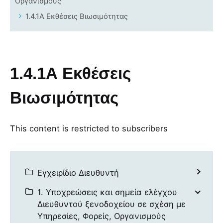
Οργανισμούς
1.4.1Α Εκθέσεις Βιωσιμότητας
1.4.1Α Εκθέσεις
Βιωσιμότητας
This content is restricted to subscribers
Εγχειρίδιο Διευθυντή
1. Υποχρεώσεις και σημεία ελέγχου
Διευθυντού ξενοδοχείου σε σχέση με
Υπηρεσίες, Φορείς, Οργανισμούς