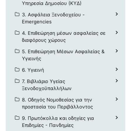
Υπηρεσία Δημοσίου (ΚΥΔ)
3. Ασφάλεια Ξενοδοχείου -
Emergencies
4. Επιθεώρηση μέσων ασφαλείας σε
διαφόρους χώρους
5. Επιθεώρηση Μέσων Ασφαλείας &
Υγιεινής
6. Υγιεινή
7. Βιβλιάριο Υγείας
Ξενοδοχοϋπαλλήλων
8. Οδηγός Νομοθεσίας για την
προστασία του Περιβάλλοντος
9. Πρωτόκολλα και οδηγίες για
Επιδημίες - Πανδημίες