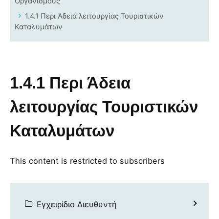
Οργανισμούς
1.4.1 Περι Άδεια λειτουργίας Τουριστικών
Καταλυμάτων
1.4.1 Περι Άδεια
λειτουργίας Τουριστικών
Καταλυμάτων
This content is restricted to subscribers
Εγχειρίδιο Διευθυντή