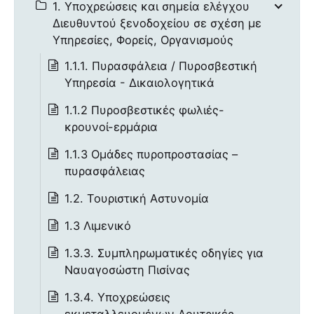
1. Υποχρεώσεις και σημεία ελέγχου
Διευθυντού ξενοδοχείου σε σχέση με
Υπηρεσίες, Φορείς, Οργανισμούς
1.1.1. Πυρασφάλεια / Πυροσβεστική
Υπηρεσία - Δικαιολογητικά
1.1.2 Πυροσβεστικές φωλιές-
κρουνοί-ερμάρια
1.1.3 Ομάδες πυροπροστασίας –
πυρασφάλειας
1.2. Τουριστική Αστυνομία
1.3 Λιμενικό
1.3.3. Συμπληρωματικές οδηγίες για
Ναυαγοσώστη Πισίνας
1.3.4. Υποχρεώσεις
εκμεταλλευομένων Λουτρικές