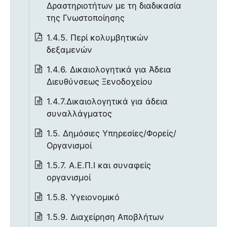
Δραστηριοτήτων με τη διαδικασία
της Γνωστοποίησης
1.4.5. Περί κολυμβητικών
δεξαμενών
1.4.6. Δικαιολογητικά για Άδεια
Διευθύνσεως Ξενοδοχείου
1.4.7.Δικαιολογητικά για άδεια
συναλλάγματος
1.5. Δημόσιες Υπηρεσίες/Φορείς/
Οργανισμοί
1.5.7. Α.Ε.Π.Ι και συναφείς
οργανισμοί
1.5.8. Υγειονομικό
1.5.9. Διαχείρηση Αποβλήτων