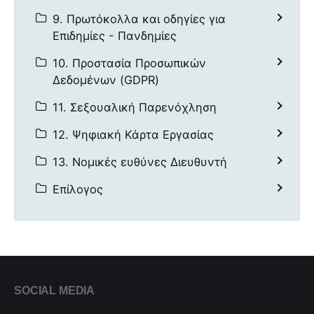
9. Πρωτόκολλα και οδηγίες για
Επιδημίες - Πανδημίες
10. Προστασία Προσωπικών
Δεδομένων (GDPR)
11. Σεξουαλική Παρενόχληση
12. Ψηφιακή Κάρτα Εργασίας
13. Νομικές ευθύνες Διευθυντή
Επίλογος
SOCIAL MEDIA