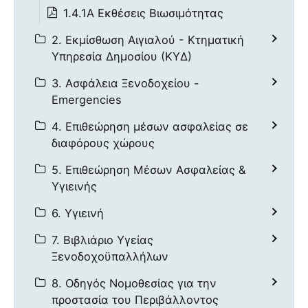
1.4.1Α Εκθέσεις Βιωσιμότητας
2. Εκμίσθωση Αιγιαλού - Κτηματική
Υπηρεσία Δημοσίου (ΚΥΔ)
3. Ασφάλεια Ξενοδοχείου -
Emergencies
4. Επιθεώρηση μέσων ασφαλείας σε
διαφόρους χώρους
5. Επιθεώρηση Μέσων Ασφαλείας &
Υγιεινής
6. Υγιεινή
7. Βιβλιάριο Υγείας
Ξενοδοχοϋπαλλήλων
8. Οδηγός Νομοθεσίας για την
προστασία του Περιβάλλοντος