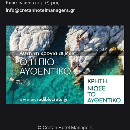
Επικοινωνήστε μαζί μας
info@cretanhotelmanagers.gr
© Cretan Hotel Managers