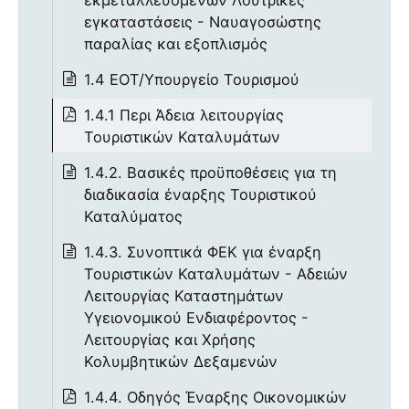
εγκαταστάσεις - Ναυαγοσώστης
παραλίας και εξοπλισμός
1.4 ΕΟΤ/Υπουργείο Τουρισμού
1.4.1 Περι Άδεια λειτουργίας
Τουριστικών Καταλυμάτων
1.4.2. Βασικές προϋποθέσεις για τη
διαδικασία έναρξης Τουριστικού
Καταλύματος
1.4.3. Συνοπτικά ΦΕΚ για έναρξη
Τουριστικών Καταλυμάτων - Αδειών
Λειτουργίας Καταστημάτων
Υγειονομικού Ενδιαφέροντος -
Λειτουργίας και Χρήσης
Κολυμβητικών Δεξαμενών
1.4.4. Οδηγός Έναρξης Οικονομικών