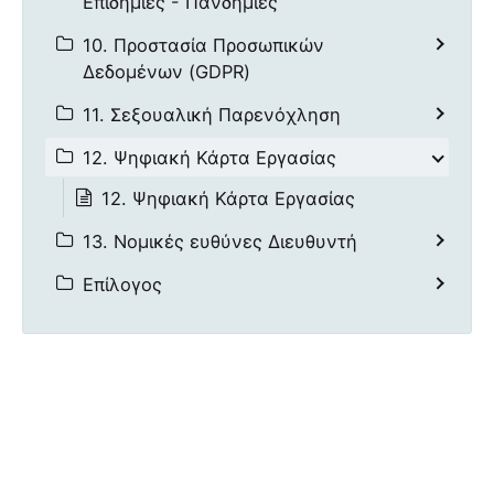
Επιδημίες - Πανδημίες
10. Προστασία Προσωπικών
Δεδομένων (GDPR)
11. Σεξουαλική Παρενόχληση
12. Ψηφιακή Κάρτα Εργασίας
12. Ψηφιακή Κάρτα Εργασίας
13. Νομικές ευθύνες Διευθυντή
Επίλογος