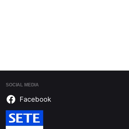
SOCIAL MEDIA
Facebook