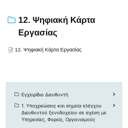
12. Ψηφιακή Κάρτα
Εργασίας
12. Ψηφιακή Κάρτα Εργασίας
Εγχειρίδιο Διευθυντή
1. Υποχρεώσεις και σημεία ελέγχου
Διευθυντού ξενοδοχείου σε σχέση με
Υπηρεσίες, Φορείς, Οργανισμούς