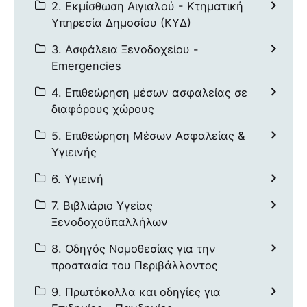
2. Εκμίσθωση Αιγιαλού - Κτηματική
Υπηρεσία Δημοσίου (ΚΥΔ)
3. Ασφάλεια Ξενοδοχείου -
Emergencies
4. Επιθεώρηση μέσων ασφαλείας σε
διαφόρους χώρους
5. Επιθεώρηση Μέσων Ασφαλείας &
Υγιεινής
6. Υγιεινή
7. Βιβλιάριο Υγείας
Ξενοδοχοϋπαλλήλων
8. Οδηγός Νομοθεσίας για την
προστασία του Περιβάλλοντος
9. Πρωτόκολλα και οδηγίες για