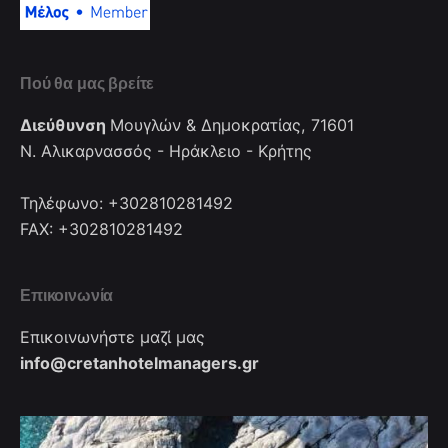
Πού θα μας βρείτε
Διεύθυνση
Μουγλών & Δημοκρατίας, 71601
Ν. Αλικαρνασσός - Ηράκλειο - Κρήτης
Τηλέφωνο: +302810281492
FAX: +302810281492
Επικοινωνία
Επικοινωνήστε μαζί μας
info@cretanhotelmanagers.gr