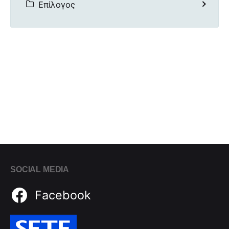
Επίλογος
SOCIAL MEDIA
Facebook