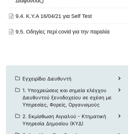
Διαφάνειας)
9.4. Κ.Υ.Α 16/04/21 για Self Test
9.5. Οδηγίες περί covid για την παραλία
Εγχειρίδιο Διευθυντή
1. Υποχρεώσεις και σημεία ελέγχου
Διευθυντού ξενοδοχείου σε σχέση με
Υπηρεσίες, Φορείς, Οργανισμούς
2. Εκμίσθωση Αιγιαλού - Κτηματική
Υπηρεσία Δημοσίου (ΚΥΔ)