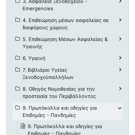
3. Ασφάλεια Ξενοδοχείου -
Emergencies
4. Επιθεώρηση μέσων ασφαλείας σε
διαφόρους χώρους
5. Επιθεώρηση Μέσων Ασφαλείας &
Υγιεινής
6. Υγιεινή
7. Βιβλιάριο Υγείας
Ξενοδοχοϋπαλλήλων
8. Οδηγός Νομοθεσίας για την
προστασία του Περιβάλλοντος
9. Πρωτόκολλα και οδηγίες για
Επιδημίες - Πανδημίες
9. Πρωτόκολλα και οδηγίες για
Επιδημίες - Πανδημίες