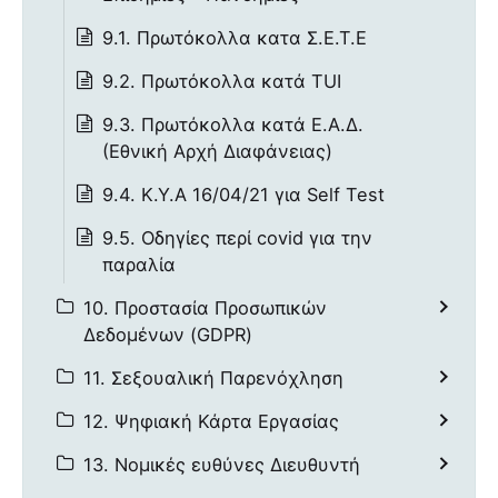
9.1. Πρωτόκολλα κατα Σ.Ε.Τ.Ε
9.2. Πρωτόκολλα κατά TUI
9.3. Πρωτόκολλα κατά Ε.Α.Δ.
(Εθνική Αρχή Διαφάνειας)
9.4. Κ.Υ.Α 16/04/21 για Self Test
9.5. Οδηγίες περί covid για την
παραλία
10. Προστασία Προσωπικών
Δεδομένων (GDPR)
11. Σεξουαλική Παρενόχληση
12. Ψηφιακή Κάρτα Εργασίας
13. Νομικές ευθύνες Διευθυντή