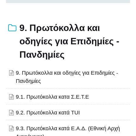
9. Πρωτόκολλα και
οδηγίες για Επιδημίες -
Πανδημίες
9. Πρωτόκολλα και οδηγίες για Επιδημίες -
Πανδημίες
9.1. Πρωτόκολλα κατα Σ.Ε.Τ.Ε
9.2. Πρωτόκολλα κατά TUI
9.3. Πρωτόκολλα κατά Ε.Α.Δ. (Εθνική Αρχή