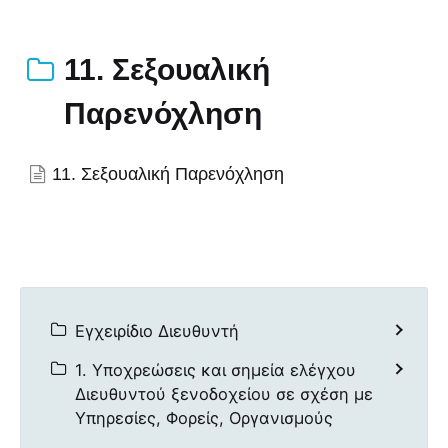
11. Σεξουαλική
Παρενόχληση
11. Σεξουαλική Παρενόχληση
Εγχειρίδιο Διευθυντή
1. Υποχρεώσεις και σημεία ελέγχου
Διευθυντού ξενοδοχείου σε σχέση με
Υπηρεσίες, Φορείς, Οργανισμούς