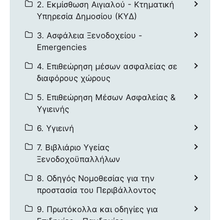
2. Εκμίσθωση Αιγιαλού - Κτηματική
Υπηρεσία Δημοσίου (ΚΥΔ)
3. Ασφάλεια Ξενοδοχείου -
Emergencies
4. Επιθεώρηση μέσων ασφαλείας σε
διαφόρους χώρους
5. Επιθεώρηση Μέσων Ασφαλείας &
Υγιεινής
6. Υγιεινή
7. Βιβλιάριο Υγείας
Ξενοδοχοϋπαλλήλων
8. Οδηγός Νομοθεσίας για την
προστασία του Περιβάλλοντος
9. Πρωτόκολλα και οδηγίες για