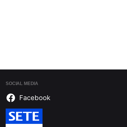
SOCIAL MEDIA
Facebook