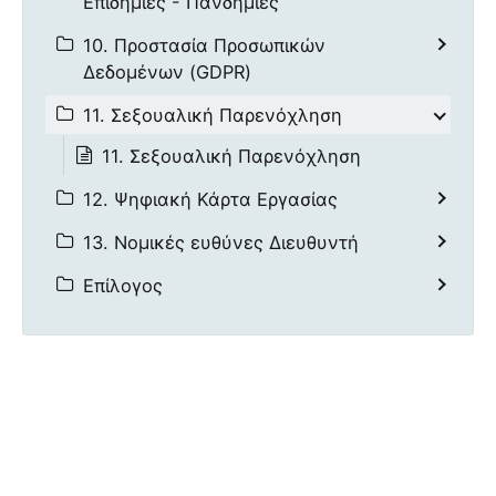
Επιδημίες - Πανδημίες
10. Προστασία Προσωπικών
Δεδομένων (GDPR)
11. Σεξουαλική Παρενόχληση
11. Σεξουαλική Παρενόχληση
12. Ψηφιακή Κάρτα Εργασίας
13. Νομικές ευθύνες Διευθυντή
Επίλογος