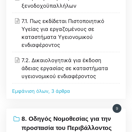
ξενοδοχοϋπαλλήλων
7.1. Πως εκδίδεται Πιστοποιητικό
Υγείας για εργαζομένους σε
καταστήματα Υγειονομικού
ενδιαφέροντος
7.2. Δικαιολογητικά για έκδοση
άδειας εργασίας σε καταστήματα
υγειονομικού ενδιαφέροντος
Εμφάνιση όλων, 3 άρθρα
9
8. Οδηγός Νομοθεσίας για την
προστασία του Περιβάλλοντος