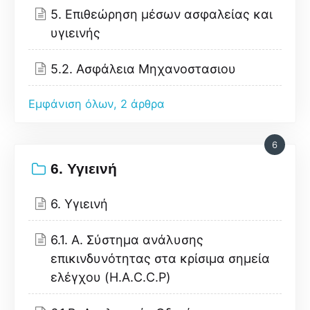
5. Επιθεώρηση μέσων ασφαλείας και
υγιεινής
5.2. Ασφάλεια Μηχανοστασιου
Εμφάνιση όλων, 2 άρθρα
6
6. Υγιεινή
6. Υγιεινή
6.1. Α. Σύστημα ανάλυσης
επικινδυνότητας στα κρίσιμα σημεία
ελέγχου (H.A.C.C.P)