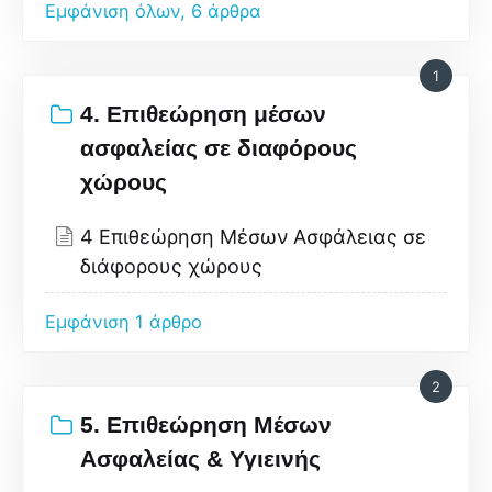
Εμφάνιση όλων, 6 άρθρα
1
4. Επιθεώρηση μέσων
ασφαλείας σε διαφόρους
χώρους
4 Επιθεώρηση Μέσων Ασφάλειας σε
διάφορους χώρους
Εμφάνιση 1 άρθρο
2
5. Επιθεώρηση Μέσων
Ασφαλείας & Υγιεινής