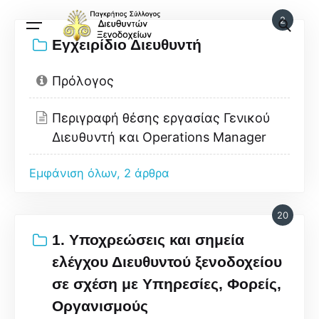
2
Εγχειρίδιο Διευθυντή
Πρόλογος
Περιγραφή θέσης εργασίας Γενικού
Διευθυντή και Operations Manager
Εμφάνιση όλων, 2 άρθρα
20
1. Υποχρεώσεις και σημεία
ελέγχου Διευθυντού ξενοδοχείου
σε σχέση με Υπηρεσίες, Φορείς,
Οργανισμούς