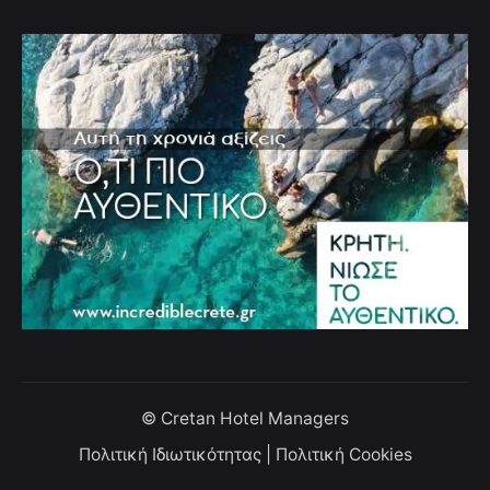
© Cretan Hotel Managers
Πολιτική Ιδιωτικότητας
|
Πολιτική Cookies