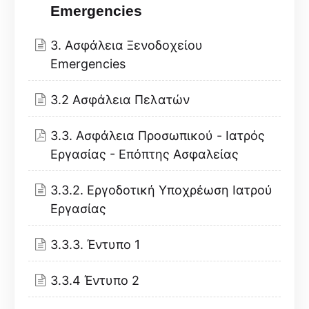
Emergencies
3. Ασφάλεια Ξενοδοχείου
Emergencies
3.2 Ασφάλεια Πελατών
3.3. Ασφάλεια Προσωπικού - Ιατρός
Εργασίας - Επόπτης Ασφαλείας
3.3.2. Εργοδοτική Υποχρέωση Ιατρού
Εργασίας
3.3.3. Έντυπο 1
3.3.4 Έντυπο 2