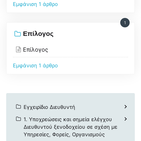
Εμφάνιση 1 άρθρο
1
Επίλογος
Επίλογος
Εμφάνιση 1 άρθρο
Εγχειρίδιο Διευθυντή
1. Υποχρεώσεις και σημεία ελέγχου
Διευθυντού ξενοδοχείου σε σχέση με
Υπηρεσίες, Φορείς, Οργανισμούς