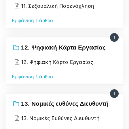
11. Σεξουαλική Παρενόχληση
Εμφάνιση 1 άρθρο
1
12. Ψηφιακή Κάρτα Εργασίας
12. Ψηφιακή Κάρτα Εργασίας
Εμφάνιση 1 άρθρο
1
13. Νομικές ευθύνες Διευθυντή
13. Νομικές Ευθύνες Διευθυντή