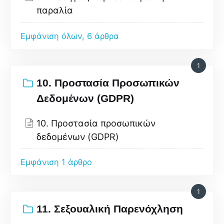
παραλία
Εμφάνιση όλων, 6 άρθρα
1
10. Προστασία Προσωπικών
Δεδομένων (GDPR)
10. Προστασία προσωπικών
δεδομένων (GDPR)
Εμφάνιση 1 άρθρο
1
11. Σεξουαλική Παρενόχληση