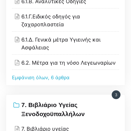
6.1.B. Αναλυτικές Οδηγίες
6.1.Γ.Ειδικός οδηγός για
ζαχαροπλαστεία
6.1.Δ. Γενικά μέτρα Υγιεινής και
Ασφάλειας
6.2. Μέτρα για τη νόσο Λεγεωναρίων
Εμφάνιση όλων, 6 άρθρα
3
7. Βιβλιάριο Υγείας
Ξενοδοχοϋπαλλήλων
7. Βιβλιάριο υγείας