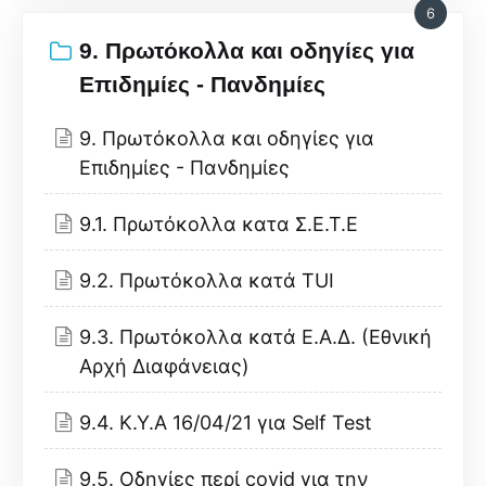
6
9. Πρωτόκολλα και οδηγίες για
Επιδημίες - Πανδημίες
9. Πρωτόκολλα και οδηγίες για
Επιδημίες - Πανδημίες
9.1. Πρωτόκολλα κατα Σ.Ε.Τ.Ε
9.2. Πρωτόκολλα κατά TUI
9.3. Πρωτόκολλα κατά Ε.Α.Δ. (Εθνική
Αρχή Διαφάνειας)
9.4. Κ.Υ.Α 16/04/21 για Self Test
9.5. Οδηγίες περί covid για την