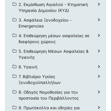
2. Εκμίσθωση Αιγιαλού - Κτηματική
Υπηρεσία Δημοσίου (ΚΥΔ)
3. Ασφάλεια Ξενοδοχείου -
Emergencies
4. Επιθεώρηση μέσων ασφαλείας σε
διαφόρους χώρους
5. Επιθεώρηση Μέσων Ασφαλείας &
Υγιεινής
6. Υγιεινή
7. Βιβλιάριο Υγείας
Ξενοδοχοϋπαλλήλων
8. Οδηγός Νομοθεσίας για την
προστασία του Περιβάλλοντος
9. Πρωτόκολλα και οδηγίες για