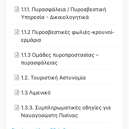
1.1.1. Πυρασφάλεια / Πυροσβεστική
Υπηρεσία - Δικαιολογητικά
1.1.2 Πυροσβεστικές φωλιές-κρουνοί-
ερμάρια
1.1.3 Ομάδες πυροπροστασίας –
πυρασφάλειας
1.2. Τουριστική Αστυνομία
1.3 Λιμενικό
1.3.3. Συμπληρωματικές οδηγίες για
Ναυαγοσώστη Πισίνας