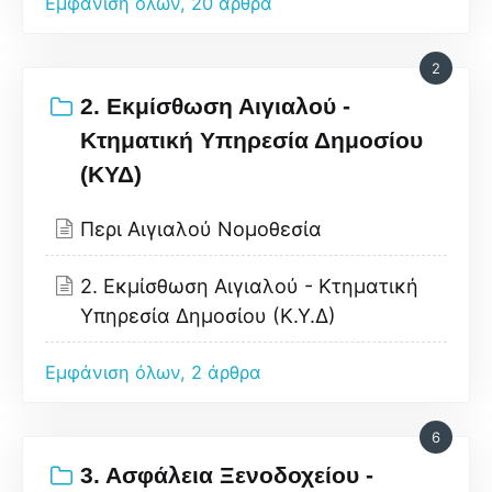
Εμφάνιση όλων, 20 άρθρα
2
2. Εκμίσθωση Αιγιαλού -
Κτηματική Υπηρεσία Δημοσίου
(ΚΥΔ)
Περι Αιγιαλού Νομοθεσία
2. Εκμίσθωση Αιγιαλού - Κτηματική
Υπηρεσία Δημοσίου (Κ.Υ.Δ)
Εμφάνιση όλων, 2 άρθρα
6
3. Ασφάλεια Ξενοδοχείου -