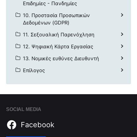
Επιδημίες - Πανδημίες
10. Προστασία Προσωπικών
Δεδομένων (GDPR)
11. Σεξουαλική Παρενόχληση
12. Ψηφιακή Κάρτα Εργασίας
13. Νομικές ευθύνες Διευθυντή
Επίλογος
SOCIAL MEDIA
Facebook