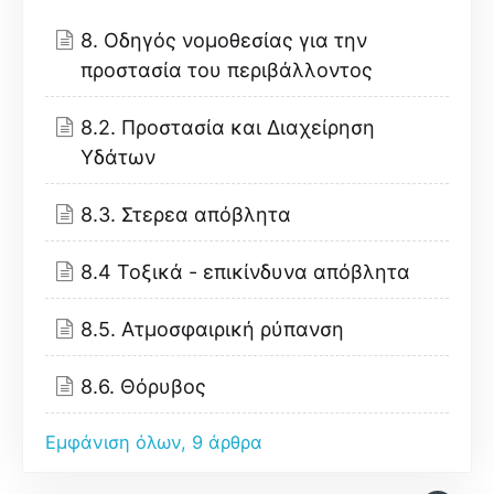
8. Οδηγός νομοθεσίας για την
προστασία του περιβάλλοντος
8.2. Προστασία και Διαχείρηση
Υδάτων
8.3. Στερεα απόβλητα
8.4 Τοξικά - επικίνδυνα απόβλητα
8.5. Ατμοσφαιρική ρύπανση
8.6. Θόρυβος
Εμφάνιση όλων, 9 άρθρα